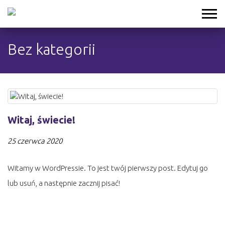
Bez kategorii
Witaj, świecie!
25 czerwca 2020
Witamy w WordPressie. To jest twój pierwszy post. Edytuj go
lub usuń, a następnie zacznij pisać!